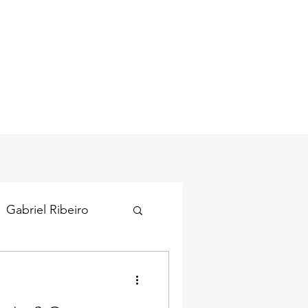
Gabriel Ribeiro