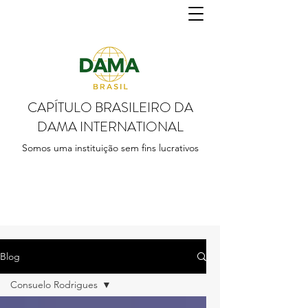
CAPÍTULO BRASILEIRO DA
DAMA INTERNATIONAL
Somos uma instituição sem fins lucrativos
Blog
Consuelo Rodrigues