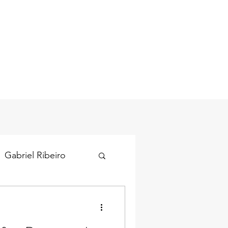
Gabriel Ribeiro