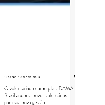
12 de abr.
2 min de leitura