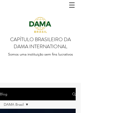
CAPÍTULO BRASILEIRO DA
DAMA INTERNATIONAL
Somos uma instituição sem fins lucrativos
Blog
DAMA Brasil