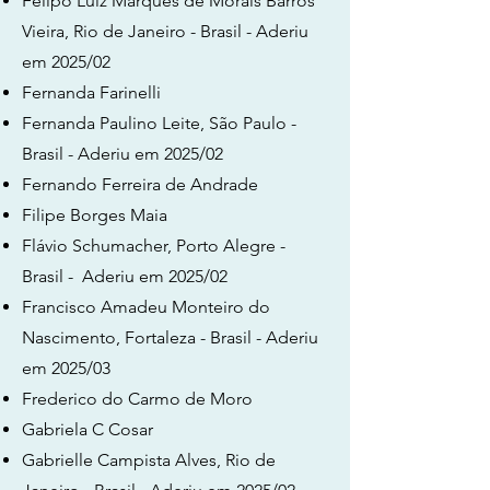
Felipo Luiz Marques de Morais Barros
Vieira, Rio de Janeiro - Brasil - Aderiu
em 2025/02
Fernanda Farinelli
Fernanda Paulino Leite, São Paulo -
Brasil - Aderiu em 2025/02
Fernando Ferreira de Andrade
Filipe Borges Maia
Flávio Schumacher, Porto Alegre -
Brasil - Aderiu em 2025/02
Francisco Amadeu Monteiro do
Nascimento, Fortaleza - Brasil - Aderiu
em 2025/03
Frederico do Carmo de Moro
Gabriela C Cosar
Gabrielle Campista Alves, Rio de