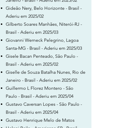
Janeiro - Brasil - Aderiu em 2025/02
Gideão Nery, Belo Horizonte - Brasil -
Aderiu em 2025/02
Gilberto Soares Manhães, Niterói-RJ -
Brasil - Aderiu em 2025/03
Giovanni Werneck Pelegrino, Lagoa
Santa-MG - Brasil - Aderiu em 2025/03
Gisele Bacan Penteado, São Paulo -
Brasil - Aderiu em 2025/02
Giselle de Souza Batalha Nunes, Rio de
Janeiro - Brasil - Aderiu em 2025/02
Guillermo L Florez Montero - São
Paulo - Brasil - Aderiu em 2025/04
Gustavo Caversan Lopes - São Paulo -
Brasil - Aderiu em 2025/04
Gustavo Henrique Melo de Matos