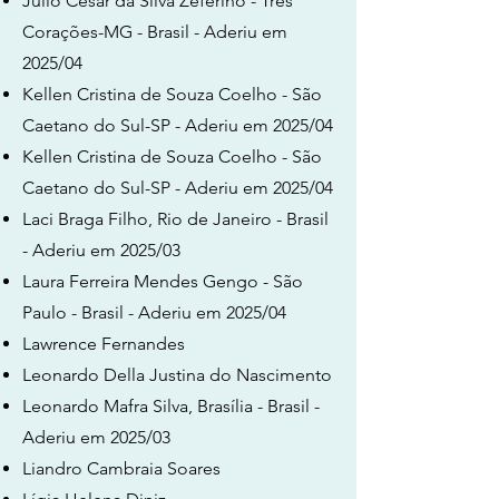
Julio Cesar da Silva Zeferino - Três
Corações-MG - Brasil - Aderiu em
2025/04
Kellen Cristina de Souza Coelho - São
Caetano do Sul-SP - Aderiu em 2025/04
Kellen Cristina de Souza Coelho - São
Caetano do Sul-SP - Aderiu em 2025/04
Laci Braga Filho, Rio de Janeiro - Brasil
- Aderiu em 2025/03
Laura Ferreira Mendes Gengo - São
Paulo - Brasil - Aderiu em 2025/04
Lawrence Fernandes
Leonardo Della Justina do Nascimento
Leonardo Mafra Silva, Brasília - Brasil -
Aderiu em 2025/03
Liandro Cambraia Soares