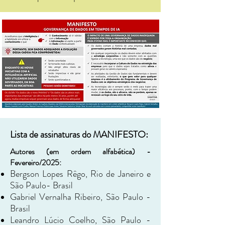
Lista de assinaturas do MANIFESTO:
Autores (em ordem alfabética) -
Fevereiro/2025:
Bergson Lopes Rêgo, Rio de Janeiro e
São Paulo- Brasil
Gabriel Vernalha Ribeiro, São Paulo -
Brasil
Leandro Lúcio Coelho, São Paulo -