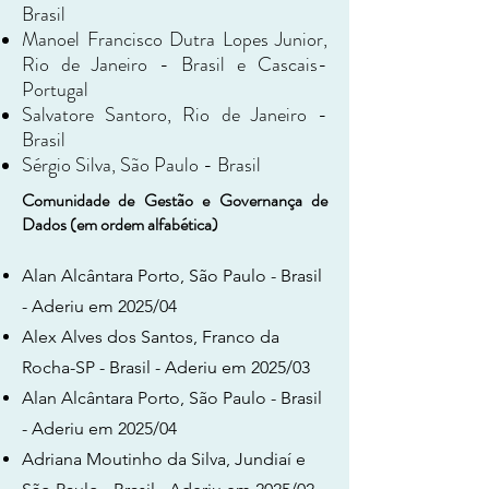
Brasil
Manoel Francisco Dutra Lopes Junior,
Rio de Janeiro - Brasil e Cascais-
Portugal
Salvatore Santoro, Rio de Janeiro -
Brasil
Sérgio Silva, São Paulo - Brasil
Comunidade de Gestão e Governança de
Dados (em ordem alfabética)
​​​​​​​​​​​Alan Alcântara Porto, São Paulo - Brasil
- Aderiu em 2025/04
​​​Alex Alves dos Santos, Franco da
Rocha-SP - Brasil - Aderiu em 2025/03
​Alan Alcântara Porto, São Paulo - Brasil
- Aderiu em 2025/04
Adriana Moutinho da Silva, Jundiaí e