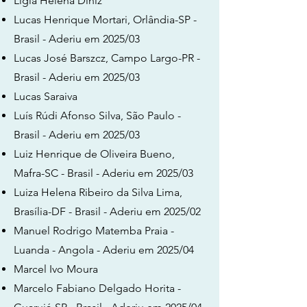
Lígia Helena Diniz
Lucas Henrique Mortari, Orlândia-SP -
Brasil - Aderiu em 2025/03
Lucas José Barszcz, Campo Largo-PR -
Brasil - Aderiu em 2025/03
Lucas Saraiva
Luís Rúdi Afonso Silva, São Paulo -
Brasil - Aderiu em 2025/03
Luiz Henrique de Oliveira Bueno,
Mafra-SC - Brasil - Aderiu em 2025/03
Luiza Helena Ribeiro da Silva Lima,
Brasília-DF - Brasil - Aderiu em 2025/02
Manuel Rodrigo Matemba Praia -
Luanda - Angola - Aderiu em 2025/04
Marcel Ivo Moura
Marcelo Fabiano Delgado Horita -