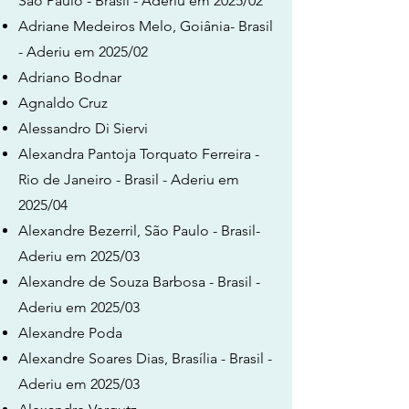
São Paulo - Brasil - Aderiu em 2025/02
Adriane Medeiros Melo, Goiânia- Brasil
- Aderiu em 2025/02
Adriano Bodnar
Agnaldo Cruz
Alessandro Di Siervi
Alexandra Pantoja Torquato Ferreira -
Rio de Janeiro - Brasil - Aderiu em
2025/04
Alexandre Bezerril, São Paulo - Brasil-
Aderiu em 2025/03
Alexandre de Souza Barbosa - Brasil -
Aderiu em 2025/03
Alexandre Poda
Alexandre Soares Dias, Brasília - Brasil -
Aderiu em 2025/03