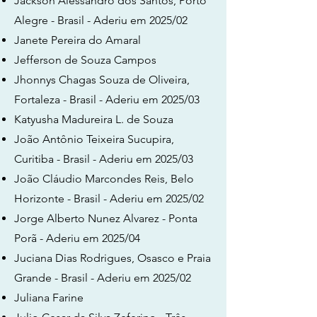
Jackson Alessandro dos Santos, Porto
Alegre - Brasil - Aderiu em 2025/02
Janete Pereira do Amaral
Jefferson de Souza Campos
Jhonnys Chagas Souza de Oliveira,
Fortaleza - Brasil - Aderiu em 2025/03
Katyusha Madureira L. de Souza
João Antônio Teixeira Sucupira,
Curitiba - Brasil - Aderiu em 2025/03
João Cláudio Marcondes Reis, Belo
Horizonte - Brasil - Aderiu em 2025/02
Jorge Alberto Nunez Alvarez - Ponta
Porã - Aderiu em 2025/04
Juciana Dias Rodrigues, Osasco e Praia
Grande - Brasil - Aderiu em 2025/02
Juliana Farine