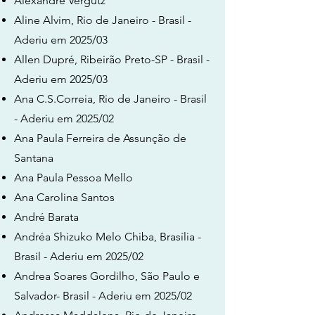
Alexandre Vergutz
Aline Alvim, Rio de Janeiro - Brasil -
Aderiu em 2025/03
Allen Dupré, Ribeirão Preto-SP - Brasil -
Aderiu em 2025/03
Ana C.S.Correia, Rio de Janeiro - Brasil
- Aderiu em 2025/02
Ana Paula Ferreira de Assunção de
Santana
Ana Paula Pessoa Mello
Ana Carolina Santos
André Barata
Andréa Shizuko Melo Chiba, Brasília -
Brasil - Aderiu em 2025/02
Andrea Soares Gordilho, São Paulo e
Salvador- Brasil - Aderiu em 2025/02