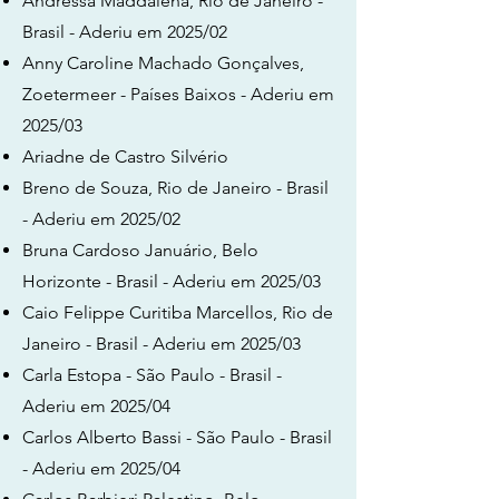
Andressa Maddalena, Rio de Janeiro -
Brasil - Aderiu em 2025/02
Anny Caroline Machado Gonçalves,
Zoetermeer - Países Baixos - Aderiu em
2025/03
Ariadne de Castro Silvério
Breno de Souza, Rio de Janeiro - Brasil
- Aderiu em 2025/02
Bruna Cardoso Januário, Belo
Horizonte - Brasil - Aderiu em 2025/03
Caio Felippe Curitiba Marcellos, Rio de
Janeiro - Brasil - Aderiu em 2025/03
Carla Estopa - São Paulo - Brasil -
Aderiu em 2025/04
Carlos Alberto Bassi - São Paulo - Brasil
- Aderiu em 2025/04