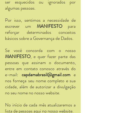
ser esquecidos ou ignorados por
algumas pessoas.
Por isso, sentimos a necessidade de
escrever um
MANIFESTO
para
reforçar determinados conceitos
básicos sobre a Governança de Dados.
Se você concorda com o nosso
MANIFESTO
, e quer fazer parte das
pessoas que assinam o documento,
entre em contato conosco através do
e-mail:
capdamabrasil@gmail.com
e
nos forneça seu nome completo e sua
cidade, além de autorizar a divulgação
no seu nome no nosso website.
No início de cada mês atualizaremos a
lista de pessoas aqui no nosso website.