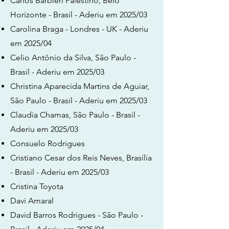
Carlos Barbieri Palestino, Belo
Horizonte - Brasil - Aderiu em 2025/03
Carolina Braga - Londres - UK - Aderiu
em 2025/04
Celio Antônio da Silva, São Paulo -
Brasil - Aderiu em 2025/03
Christina Aparecida Martins de Aguiar,
São Paulo - Brasil - Aderiu em 2025/03
Claudia Chamas, São Paulo - Brasil -
Aderiu em 2025/03
Consuelo Rodrigues
Cristiano Cesar dos Reis Neves, Brasília
- Brasil - Aderiu em 2025/03
Cristina Toyota
Davi Amaral
David Barros Rodrigues - São Paulo -