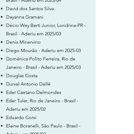
Brasil - Aderiu em 2025/04
David dos Santos Silva
Dayanna Gramani
Décio Wey Berti Junior, Londrina-PR -
Brasil - Aderiu em 2025/03
Denis Minervino
Diego Mourão - Aderiu em 2025-03
Domênica Polito Ferreira, Rio de
Janeiro - Brasil - Aderiu em 2025/03
Douglas Costa
Durval Antonio Dellê
Eder Caetano Delmondes
Eder Tuler, Rio de Janeiro - Brasil -
Aderiu em 2025/02
Eduardo Corsi
Elaine Boranelli, São Paulo - Brasil -