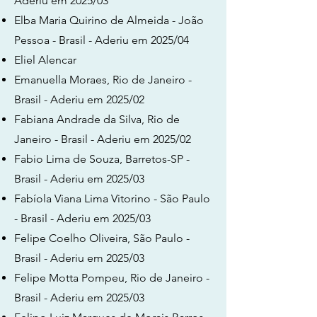
Aderiu em 2025/03
Elba Maria Quirino de Almeida - João
Pessoa - Brasil - Aderiu em 2025/04
Eliel Alencar
Emanuella Moraes, Rio de Janeiro -
Brasil - Aderiu em 2025/02
Fabiana Andrade da Silva, Rio de
Janeiro - Brasil - Aderiu em 2025/02
Fabio Lima de Souza, Barretos-SP -
Brasil - Aderiu em 2025/03
Fabíola Viana Lima Vitorino - São Paulo
- Brasil - Aderiu em 2025/03
Felipe Coelho Oliveira, São Paulo -
Brasil - Aderiu em 2025/03
Felipe Motta Pompeu, Rio de Janeiro -
Brasil - Aderiu em 2025/03