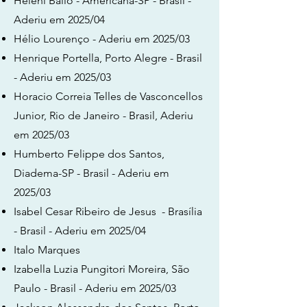
Heleni Bailo - Americana-SP - Brasil -
Aderiu em 2025/04
Hélio Lourenço - Aderiu em 2025/03
Henrique Portella, Porto Alegre - Brasil
- Aderiu em 2025/03
Horacio Correia Telles de Vasconcellos
Junior, Rio de Janeiro - Brasil, Aderiu
em 2025/03
Humberto Felippe dos Santos,
Diadema-SP - Brasil - Aderiu em
2025/03
Isabel Cesar Ribeiro de Jesus - Brasília
- Brasil - Aderiu em 2025/04
Italo Marques
Izabella Luzia Pungitori Moreira, São
Paulo - Brasil - Aderiu em 2025/03