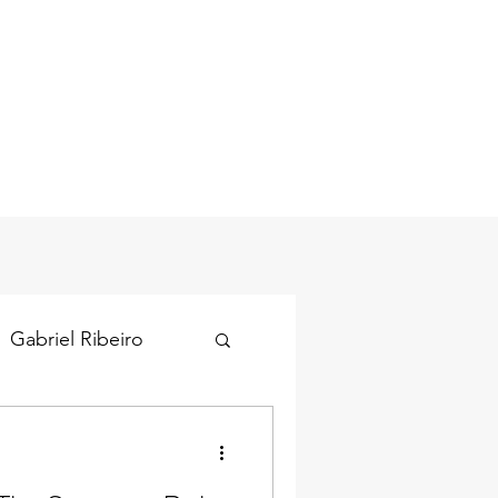
Gabriel Ribeiro