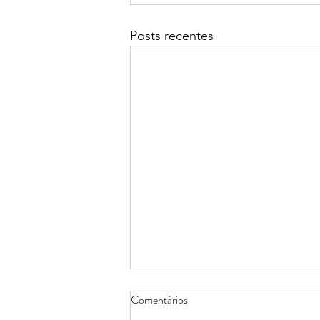
Posts recentes
Comentários