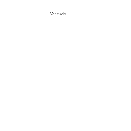
Ver tudo