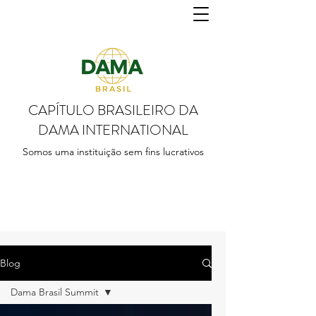
CAPÍTULO BRASILEIRO DA
DAMA INTERNATIONAL
Somos uma instituição sem fins lucrativos
Blog
Dama Brasil Summit