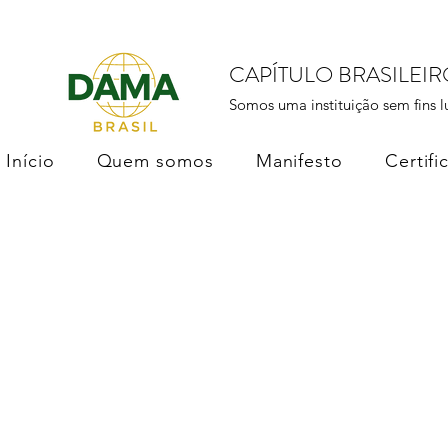
CAPÍTULO BRASILEI
Somos uma instituição sem fins l
Início
Quem somos
Manifesto
Certifi