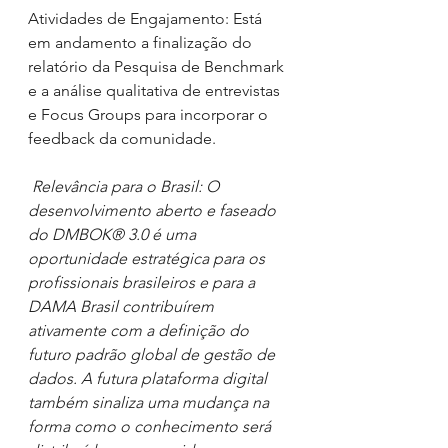
Atividades de Engajamento: Está 
em andamento a finalização do 
relatório da Pesquisa de Benchmark 
e a análise qualitativa de entrevistas 
e Focus Groups para incorporar o 
feedback da comunidade.
Relevância para o Brasil: O 
desenvolvimento aberto e faseado 
do DMBOK® 3.0 é uma 
oportunidade estratégica para os 
profissionais brasileiros e para a 
DAMA Brasil contribuírem 
ativamente com a definição do 
futuro padrão global de gestão de 
dados. A futura plataforma digital 
também sinaliza uma mudança na 
forma como o conhecimento será 