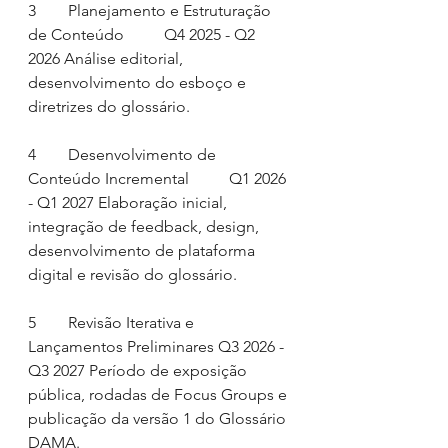
3        Planejamento e Estruturação 
de Conteúdo          Q4 2025 - Q2 
2026 Análise editorial, 
desenvolvimento do esboço e 
diretrizes do glossário.
4        Desenvolvimento de 
Conteúdo Incremental          Q1 2026 
- Q1 2027 Elaboração inicial, 
integração de feedback, design, 
desenvolvimento de plataforma 
digital e revisão do glossário.
5        Revisão Iterativa e 
Lançamentos Preliminares Q3 2026 - 
Q3 2027 Período de exposição 
pública, rodadas de Focus Groups e 
publicação da versão 1 do Glossário 
DAMA.