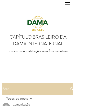
CAPÍTULO BRASILEIRO DA
DAMA INTERNATIONAL
Somos uma instituição sem fins lucrativos
Post
Todos os posts
Comunicação