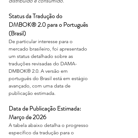
distribuído e consumido.
Status da Tradução do 
DMBOK® 2.0 para o Português 
(Brasil)
De particular interesse para o 
mercado brasileiro, foi apresentado 
um status detalhado sobre as 
traduções revisadas do DAMA-
DMBOK® 2.0. A versão em 
português do Brasil está em estágio 
avançado, com uma data de 
publicação estimada.
Data de Publicação Estimada: 
Março de 2026
A tabela abaixo detalha o progresso 
específico da tradução para o 