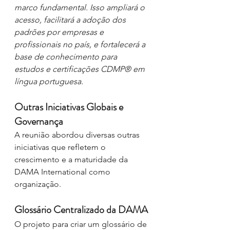
marco fundamental. Isso ampliará o 
acesso, facilitará a adoção dos 
padrões por empresas e 
profissionais no país, e fortalecerá a 
base de conhecimento para 
estudos e certificações CDMP® em 
língua portuguesa.
Outras Iniciativas Globais e 
Governança
A reunião abordou diversas outras 
iniciativas que refletem o 
crescimento e a maturidade da 
DAMA International como 
organização.
Glossário Centralizado da DAMA
O projeto para criar um glossário de 