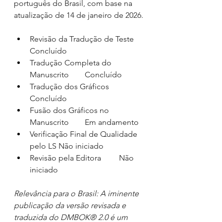
português do Brasil, com base na 
atualização de 14 de janeiro de 2026.
Revisão da Tradução de Teste   
Concluído
Tradução Completa do 
Manuscrito        Concluído
Tradução dos Gráficos     
Concluído
Fusão dos Gráficos no 
Manuscrito        Em andamento
Verificação Final de Qualidade 
pelo LS Não iniciado
Revisão pela Editora         Não 
iniciado
Relevância para o Brasil: A iminente 
publicação da versão revisada e 
traduzida do DMBOK® 2.0 é um 