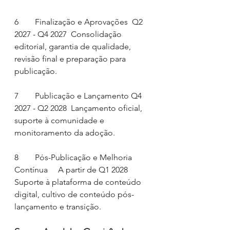
6        Finalização e Aprovações  Q2 
2027 - Q4 2027  Consolidação 
editorial, garantia de qualidade, 
revisão final e preparação para 
publicação.
7        Publicação e Lançamento Q4 
2027 - Q2 2028  Lançamento oficial, 
suporte à comunidade e 
monitoramento da adoção.
8        Pós-Publicação e Melhoria 
Contínua     A partir de Q1 2028   
Suporte à plataforma de conteúdo 
digital, cultivo de conteúdo pós-
lançamento e transição.