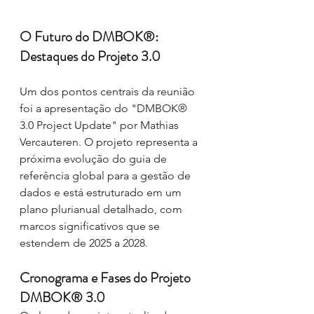
O Futuro do DMBOK®: 
Destaques do Projeto 3.0
Um dos pontos centrais da reunião 
foi a apresentação do "DMBOK® 
3.0 Project Update" por Mathias 
Vercauteren. O projeto representa a 
próxima evolução do guia de 
referência global para a gestão de 
dados e está estruturado em um 
plano plurianual detalhado, com 
marcos significativos que se 
estendem de 2025 a 2028.
Cronograma e Fases do Projeto 
DMBOK® 3.0