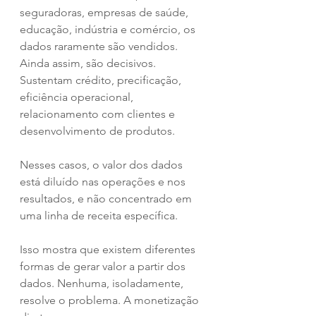
seguradoras, empresas de saúde, 
educação, indústria e comércio, os 
dados raramente são vendidos. 
Ainda assim, são decisivos. 
Sustentam crédito, precificação, 
eficiência operacional, 
relacionamento com clientes e 
desenvolvimento de produtos. 
Nesses casos, o valor dos dados 
está diluído nas operações e nos 
resultados, e não concentrado em 
uma linha de receita específica.
Isso mostra que existem diferentes 
formas de gerar valor a partir dos 
dados. Nenhuma, isoladamente, 
resolve o problema. A monetização 