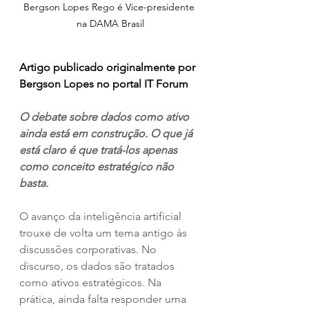
Bergson Lopes Rego é Vice-presidente 
na DAMA Brasil
Artigo publicado originalmente por 
Bergson Lopes no portal IT Forum
O debate sobre dados como ativo 
ainda está em construção. O que já 
está claro é que tratá-los apenas 
como conceito estratégico não 
basta.
O avanço da inteligência artificial 
trouxe de volta um tema antigo às 
discussões corporativas. No 
discurso, os dados são tratados 
como ativos estratégicos. Na 
prática, ainda falta responder uma 