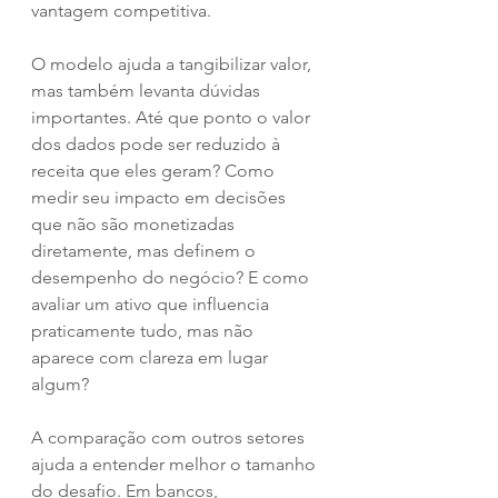
vantagem competitiva.
O modelo ajuda a tangibilizar valor, 
mas também levanta dúvidas 
importantes. Até que ponto o valor 
dos dados pode ser reduzido à 
receita que eles geram? Como 
medir seu impacto em decisões 
que não são monetizadas 
diretamente, mas definem o 
desempenho do negócio? E como 
avaliar um ativo que influencia 
praticamente tudo, mas não 
aparece com clareza em lugar 
algum?
A comparação com outros setores 
ajuda a entender melhor o tamanho 
do desafio. Em bancos, 