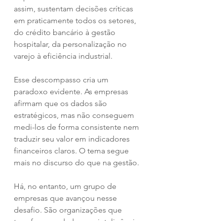
assim, sustentam decisões críticas 
em praticamente todos os setores, 
do crédito bancário à gestão 
hospitalar, da personalização no 
varejo à eficiência industrial.
Esse descompasso cria um 
paradoxo evidente. As empresas 
afirmam que os dados são 
estratégicos, mas não conseguem 
medi-los de forma consistente nem 
traduzir seu valor em indicadores 
financeiros claros. O tema segue 
mais no discurso do que na gestão.
Há, no entanto, um grupo de 
empresas que avançou nesse 
desafio. São organizações que 