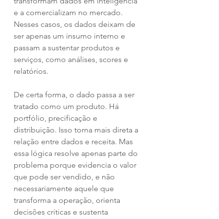
transformam dados em inteligência 
e a comercializam no mercado. 
Nesses casos, os dados deixam de 
ser apenas um insumo interno e 
passam a sustentar produtos e 
serviços, como análises, scores e 
relatórios.
De certa forma, o dado passa a ser 
tratado como um produto. Há 
portfólio, precificação e 
distribuição. Isso torna mais direta a 
relação entre dados e receita. Mas 
essa lógica resolve apenas parte do 
problema porque evidencia o valor 
que pode ser vendido, e não 
necessariamente aquele que 
transforma a operação, orienta 
decisões críticas e sustenta 