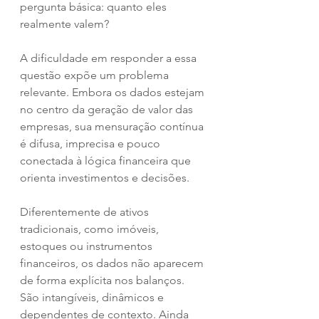
pergunta básica: quanto eles 
realmente valem?
A dificuldade em responder a essa 
questão expõe um problema 
relevante. Embora os dados estejam 
no centro da geração de valor das 
empresas, sua mensuração contínua 
é difusa, imprecisa e pouco 
conectada à lógica financeira que 
orienta investimentos e decisões.
Diferentemente de ativos 
tradicionais, como imóveis, 
estoques ou instrumentos 
financeiros, os dados não aparecem 
de forma explícita nos balanços. 
São intangíveis, dinâmicos e 
dependentes de contexto. Ainda 