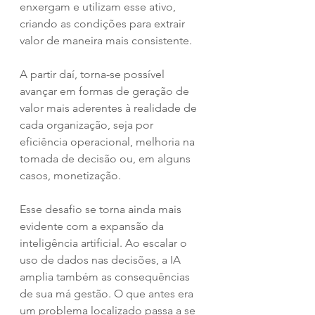
enxergam e utilizam esse ativo, 
criando as condições para extrair 
valor de maneira mais consistente.
A partir daí, torna-se possível 
avançar em formas de geração de 
valor mais aderentes à realidade de 
cada organização, seja por 
eficiência operacional, melhoria na 
tomada de decisão ou, em alguns 
casos, monetização.
Esse desafio se torna ainda mais 
evidente com a expansão da 
inteligência artificial. Ao escalar o 
uso de dados nas decisões, a IA 
amplia também as consequências 
de sua má gestão. O que antes era 
um problema localizado passa a se 