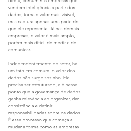
direta, comum nas empresas que 
vendem inteligência a partir dos 
dados, torna o valor mais visível, 
mas captura apenas uma parte do 
que ele representa. Já nas demais 
empresas, o valor é mais amplo, 
porém mais difícil de medir e de 
comunicar.
Independentemente do setor, há 
um fato em comum: o valor dos 
dados não surge sozinho. Ele 
precisa ser estruturado, e é nesse 
ponto que a governança de dados 
ganha relevância ao organizar, dar 
consistência e definir 
responsabilidades sobre os dados. 
É esse processo que começa a 
mudar a forma como as empresas 