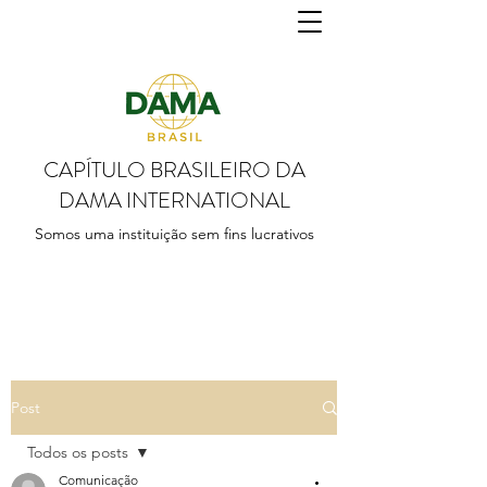
CAPÍTULO BRASILEIRO DA
DAMA INTERNATIONAL
Somos uma instituição sem fins lucrativos
Post
Todos os posts
Comunicação