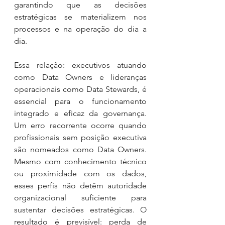
garantindo que as decisões 
estratégicas se materializem nos 
processos e na operação do dia a 
dia.
Essa relação: executivos atuando 
como Data Owners e lideranças 
operacionais como Data Stewards, é 
essencial para o funcionamento 
integrado e eficaz da governança. 
Um erro recorrente ocorre quando 
profissionais sem posição executiva 
são nomeados como Data Owners. 
Mesmo com conhecimento técnico 
ou proximidade com os dados, 
esses perfis não detêm autoridade 
organizacional suficiente para 
sustentar decisões estratégicas. O 
resultado é previsível: perda de 