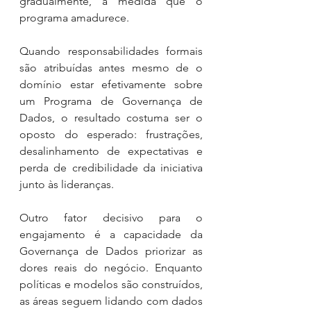
gradualmente, à medida que o 
programa amadurece.
Quando responsabilidades formais 
são atribuídas antes mesmo de o 
domínio estar efetivamente sobre 
um Programa de Governança de 
Dados, o resultado costuma ser o 
oposto do esperado: frustrações, 
desalinhamento de expectativas e 
perda de credibilidade da iniciativa 
junto às lideranças.
Outro fator decisivo para o 
engajamento é a capacidade da 
Governança de Dados priorizar as 
dores reais do negócio. Enquanto 
políticas e modelos são construídos, 
as áreas seguem lidando com dados 