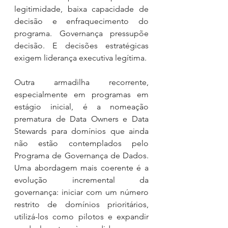
legitimidade, baixa capacidade de 
decisão e enfraquecimento do 
programa. Governança pressupõe 
decisão. E decisões estratégicas 
exigem liderança executiva legítima.
Outra armadilha recorrente, 
especialmente em programas em 
estágio inicial, é a nomeação 
prematura de Data Owners e Data 
Stewards para domínios que ainda 
não estão contemplados pelo 
Programa de Governança de Dados. 
Uma abordagem mais coerente é a 
evolução incremental da 
governança: iniciar com um número 
restrito de domínios prioritários, 
utilizá-los como pilotos e expandir 