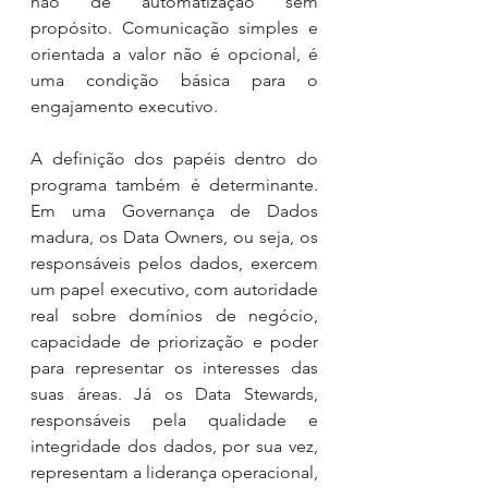
não de automatização sem 
propósito. Comunicação simples e 
orientada a valor não é opcional, é 
uma condição básica para o 
engajamento executivo.
A definição dos papéis dentro do 
programa também é determinante. 
Em uma Governança de Dados 
madura, os Data Owners, ou seja, os 
responsáveis pelos dados, exercem 
um papel executivo, com autoridade 
real sobre domínios de negócio, 
capacidade de priorização e poder 
para representar os interesses das 
suas áreas. Já os Data Stewards, 
responsáveis pela qualidade e 
integridade dos dados, por sua vez, 
representam a liderança operacional, 