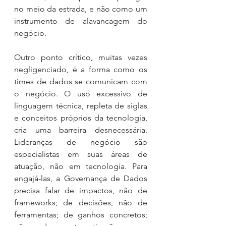
no meio da estrada, e não como um 
instrumento de alavancagem do 
negócio.
Outro ponto crítico, muitas vezes 
negligenciado, é a forma como os 
times de dados se comunicam com 
o negócio. O uso excessivo de 
linguagem técnica, repleta de siglas 
e conceitos próprios da tecnologia, 
cria uma barreira desnecessária. 
Lideranças de negócio são 
especialistas em suas áreas de 
atuação, não em tecnologia. Para 
engajá-las, a Governança de Dados 
precisa falar de impactos, não de 
frameworks; de decisões, não de 
ferramentas; de ganhos concretos; 