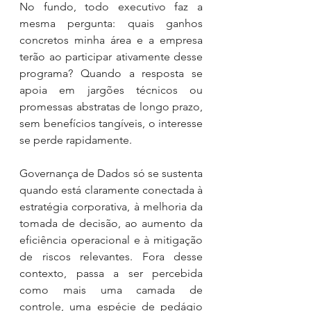
No fundo, todo executivo faz a 
mesma pergunta: quais ganhos 
concretos minha área e a empresa 
terão ao participar ativamente desse 
programa? Quando a resposta se 
apoia em jargões técnicos ou 
promessas abstratas de longo prazo, 
sem benefícios tangíveis, o interesse 
se perde rapidamente.
Governança de Dados só se sustenta 
quando está claramente conectada à 
estratégia corporativa, à melhoria da 
tomada de decisão, ao aumento da 
eficiência operacional e à mitigação 
de riscos relevantes. Fora desse 
contexto, passa a ser percebida 
como mais uma camada de 
controle, uma espécie de pedágio 