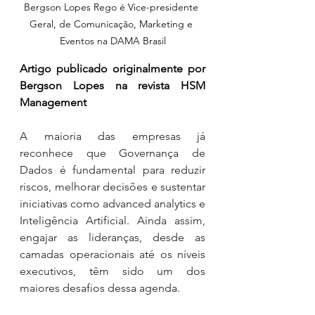
Bergson Lopes Rego é Vice-presidente 
Geral, de Comunicação, Marketing e 
Eventos na DAMA Brasil
Artigo publicado originalmente por 
Bergson Lopes na revista HSM 
Management
A maioria das empresas já 
reconhece que Governança de 
Dados é fundamental para reduzir 
riscos, melhorar decisões e sustentar 
iniciativas como advanced analytics e 
Inteligência Artificial. Ainda assim, 
engajar as lideranças, desde as 
camadas operacionais até os níveis 
executivos, têm sido um dos 
maiores desafios dessa agenda.