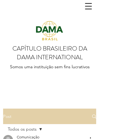
CAPÍTULO BRASILEIRO DA
DAMA INTERNATIONAL
Somos uma instituição sem fins lucrativos
Post
Todos os posts
Comunicação