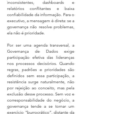
inconsistentes, dashboards e 
relatórios conflitantes e baixa 
confiabilidade da informação. Para o 
executivo, a mensagem é direta: se a 
governança não resolve problemas, 
ela não é prioridade.
Por ser uma agenda transversal, a 
Governança de Dados exige 
participação efetiva das lideranças 
nos processos decisórios. Quando 
regras, padrões e prioridades são 
definidos sem essa participação, a 
resistência surge naturalmente, não 
por rejeição ao conceito, mas pela 
exclusão desse processo. Sem voz e 
corresponsabilidade do negócio, a 
governança tende a se tornar um 
exercício “burrocrático”, distante da 