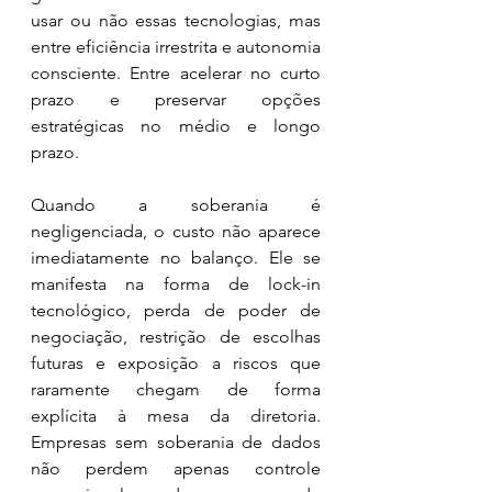
usar ou não essas tecnologias, mas 
entre eficiência irrestrita e autonomia 
consciente. Entre acelerar no curto 
prazo e preservar opções 
estratégicas no médio e longo 
prazo.
Quando a soberania é 
negligenciada, o custo não aparece 
imediatamente no balanço. Ele se 
manifesta na forma de lock-in 
tecnológico, perda de poder de 
negociação, restrição de escolhas 
futuras e exposição a riscos que 
raramente chegam de forma 
explícita à mesa da diretoria. 
Empresas sem soberania de dados 
não perdem apenas controle 