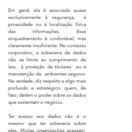
Em geral, ela é associada quase 
exclusivamente à segurança,  à 
privacidade ou à localização física 
das informações. Esse 
enquadramento é confortável, mas 
claramente insuficiente. No contexto 
corporativo, a soberania de dados 
não se limita ao cumprimento de 
leis,  à proteção de titulares  ou à 
manutenção de  ambientes seguros. 
Na verdade, diz respeito a algo mais 
profundo e estratégico: quem, de 
fato, detém o poder sobre os dados 
que sustentam o negócio.
Ter acesso aos dados não é o 
mesmo que ter soberania sobre 
eles. Muitas organizações acessam, 