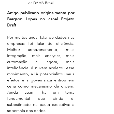
da DAMA Brasil
Artigo publicado originalmente por 
Bergson Lopes no canal Projeto 
Draft
Por muitos anos, falar de dados nas 
empresas foi falar de eficiência. 
Melhor armazenamento, mais 
integração, mais analytics, mais 
automação e, agora, mais 
inteligência. A nuvem acelerou esse 
movimento, a IA potencializou seus 
efeitos e a governança entrou em 
cena como mecanismo de ordem. 
Ainda assim, há um tema 
fundamental que ainda é  
subestimado na pauta executiva: a 
soberania dos dados.