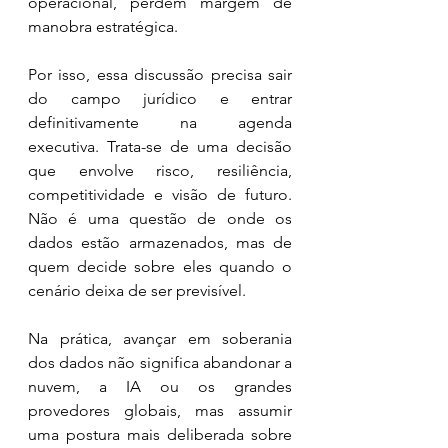
operacional, perdem margem de 
manobra estratégica.
Por isso, essa discussão precisa sair 
do campo jurídico e entrar 
definitivamente na agenda 
executiva. Trata-se de uma decisão 
que envolve risco, resiliência, 
competitividade e visão de futuro. 
Não é uma questão de onde os 
dados estão armazenados, mas de 
quem decide sobre eles quando o 
cenário deixa de ser previsível.
Na prática, avançar em soberania 
dos dados não significa abandonar a 
nuvem, a IA ou os grandes 
provedores globais, mas assumir 
uma postura mais deliberada sobre 