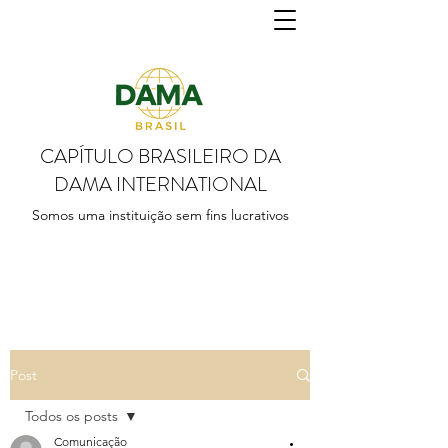
CAPÍTULO BRASILEIRO DA
DAMA INTERNATIONAL
Somos uma instituição sem fins lucrativos
Post
Todos os posts
Comunicação