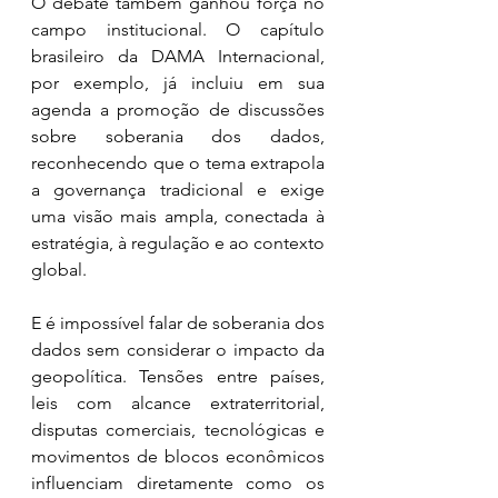
O debate também ganhou força no 
campo institucional. O capítulo 
brasileiro da DAMA Internacional, 
por exemplo, já incluiu em sua 
agenda a promoção de discussões 
sobre soberania dos dados, 
reconhecendo que o tema extrapola 
a governança tradicional e exige 
uma visão mais ampla, conectada à 
estratégia, à regulação e ao contexto 
global.
E é impossível falar de soberania dos 
dados sem considerar o impacto da 
geopolítica. Tensões entre países, 
leis com alcance extraterritorial, 
disputas comerciais, tecnológicas e 
movimentos de blocos econômicos 
influenciam diretamente como os 