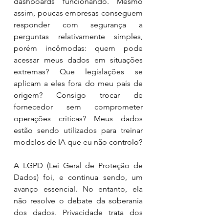
dashboards funcionando. Mesmo 
assim, poucas empresas conseguem 
responder com segurança a 
perguntas relativamente simples, 
porém incômodas: quem pode 
acessar meus dados em situações 
extremas? Que legislações se 
aplicam a eles fora do meu país de 
origem? Consigo trocar de 
fornecedor sem comprometer 
operações críticas? Meus dados 
estão sendo utilizados para treinar 
modelos de IA que eu não controlo?
A LGPD (Lei Geral de Proteção de 
Dados) foi, e continua sendo, um 
avanço essencial. No entanto, ela 
não resolve o debate da soberania 
dos dados. Privacidade trata dos 