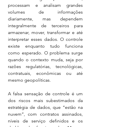
processam e analisam grandes 
volumes de informações 
diariamente, mas dependem 
integralmente de terceiros para 
armazenar, mover, transformar e até 
interpretar esses dados. O controle 
existe enquanto tudo funciona 
como esperado. O problema surge 
quando o contexto muda, seja por 
razões regulatórias, tecnológicas, 
contratuais, econômicas ou até 
mesmo geopolíticas.
A falsa sensação de controle é um 
dos riscos mais subestimados da 
estratégia de dados, que “estão na 
nuvem”, com contratos assinados, 
níveis de serviço definidos e os 