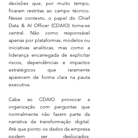
decisões que, por muito tempo, 
ficaram restritas ao campo técnico. 
Nesse contexto, o papel do Chief 
Data & AI Officer (CDAIO) torna-se 
central. Não como responsável 
apenas por plataformas, modelos ou 
iniciativas analíticas, mas como a 
liderança encarregada de explicitar 
riscos, dependências e impactos 
estratégicos que raramente 
aparecem de forma clara na pauta 
executiva.
Cabe ao CDAIO provocar a 
organização com perguntas que 
normalmente não fazem parte da 
narrativa da transformação digital. 
Até que ponto os dados da empresa 
podem ser deslocados, 