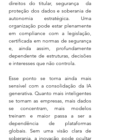
direitos do titular, segurança  da 
proteção dos dados e soberania de 
autonomia estratégica. Uma 
organização pode estar plenamente 
em compliance com a legislação, 
certificada em normas de segurança 
e, ainda assim, profundamente 
dependente de estruturas, decisões 
e interesses que não controla.
Esse ponto se torna ainda mais 
sensível com a consolidação da IA 
generativa. Quanto mais inteligentes 
se tornam as empresas, mais dados 
se concentram, mais modelos 
treinam e maior passa a ser a 
dependência de plataformas 
globais. Sem uma visão clara de 
soberania, a inovação pode ocultar 