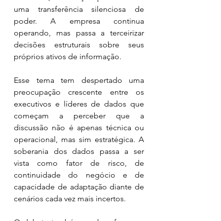
uma transferência silenciosa de 
poder. A empresa continua 
operando, mas passa a terceirizar 
decisões estruturais sobre seus 
próprios ativos de informação.
Esse tema tem despertado uma 
preocupação crescente entre os 
executivos e líderes de dados que 
começam a perceber que a 
discussão não é apenas técnica ou 
operacional, mas sim estratégica. A 
soberania dos dados passa a ser 
vista como fator de risco, de 
continuidade do negócio e de 
capacidade de adaptação diante de 
cenários cada vez mais incertos.