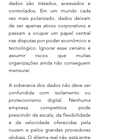
dados são tratados, acessados e 
controlados. Em um mundo cada 
vez mais polarizado, dados deixam 
de ser apenas ativos corporativos e 
passam a ocupar um papel central 
nas disputas por poder econômico e 
tecnológico. Ignorar esse cenário é 
assumir riscos que muitas 
organizações ainda não conseguem 
mensurar.
A soberania dos dados não deve ser 
confundida com isolamento ou 
protecionismo digital. Nenhuma 
empresa competitiva pode 
prescindir da escala, da flexibilidade 
e da velocidade oferecidas pela 
nuvem e pelos grandes provedores 
globais. O dilema real não está entre 