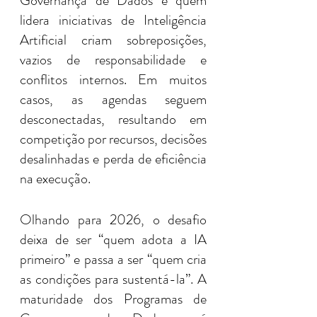
Governança de Dados e quem 
lidera iniciativas de Inteligência 
Artificial criam sobreposições, 
vazios de responsabilidade e 
conflitos internos. Em muitos 
casos, as agendas seguem 
desconectadas, resultando em 
competição por recursos, decisões 
desalinhadas e perda de eficiência 
na execução.
Olhando para 2026, o desafio 
deixa de ser “quem adota a IA 
primeiro” e passa a ser “quem cria 
as condições para sustentá-la”. A 
maturidade dos Programas de 