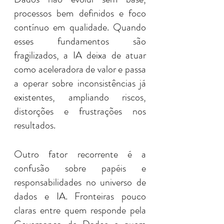
processos bem definidos e foco 
contínuo em qualidade. Quando 
esses fundamentos são 
fragilizados, a IA deixa de atuar 
como aceleradora de valor e passa 
a operar sobre inconsistências já 
existentes, ampliando riscos, 
distorções e frustrações nos 
resultados.
Outro fator recorrente é a 
confusão sobre papéis e 
responsabilidades no universo de 
dados e IA. Fronteiras pouco 
claras entre quem responde pela 