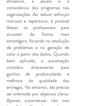
eficiência, a escala e a 
consistência dos programas nas 
organizações. Ao reduzir esforços 
manuais e repetitivos, é possível 
liberar os profissionais para 
atuarem de forma mais 
estratégica, focando na resolução 
de problemas e na geração de 
valor a partir dos dados. Quando 
bem aplicada, a automação 
contribui diretamente para 
ganhos de produtividade e 
melhoria da qualidade das 
entregas. No entanto, ela precisa 
ser orientada por objetivos claros. 
Apenas automatizar não traz 