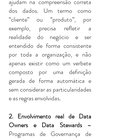
ajudam na compreensão correta 
dos dados. Um termo como 
“cliente” ou “produto”, por 
exemplo, precisa refletir a 
realidade do negócio e ser 
entendido de forma consistente 
por toda a organização, e não 
apenas existir como um verbete 
composto por uma definição 
gerada de forma automática e 
sem considerar as particularidades 
e as regras envolvidas.
2. Envolvimento real de Data 
Owners e Data Stewards –
Programas de Governança de 