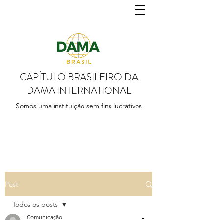
CAPÍTULO BRASILEIRO DA
DAMA INTERNATIONAL
Somos uma instituição sem fins lucrativos
Post
Todos os posts
Comunicação