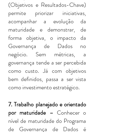
(Objetivos e Resultados-Chave) 
permite priorizar iniciativas, 
acompanhar a evolução da 
maturidade e demonstrar, de 
forma objetiva, o impacto da 
Governança de Dados no 
negócio. Sem métricas, a 
governança tende a ser percebida 
como custo. Já com objetivos 
bem definidos, passa a ser vista 
como investimento estratégico.
7. Trabalho planejado e orientado 
por maturidade –
 Conhecer o 
nível de maturidade do Programa 
de Governança de Dados é 