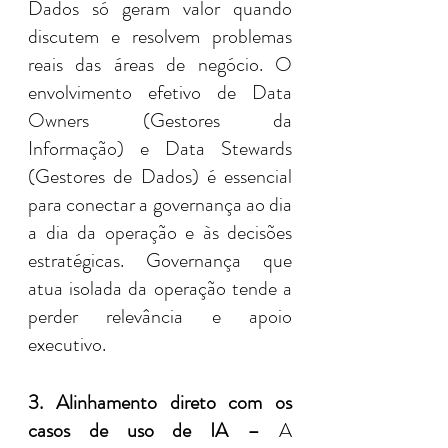
Dados só geram valor quando 
discutem e resolvem problemas 
reais das áreas de negócio. O 
envolvimento efetivo de Data 
Owners (Gestores da 
Informação) e Data Stewards 
(Gestores de Dados) é essencial 
para conectar a governança ao dia 
a dia da operação e às decisões 
estratégicas. Governança que 
atua isolada da operação tende a 
perder relevância e apoio 
executivo.
3. Alinhamento direto com os 
casos de uso de IA –
 A 