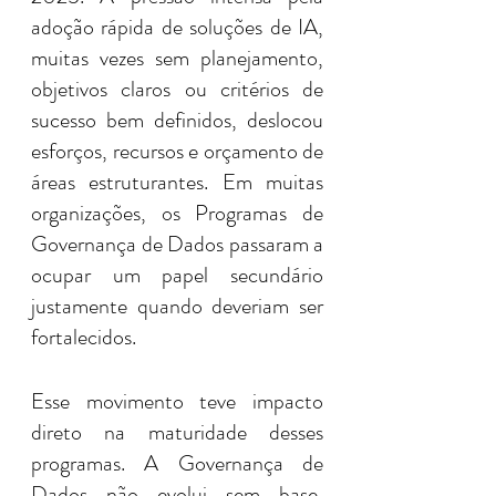
adoção rápida de soluções de IA, 
muitas vezes sem planejamento, 
objetivos claros ou critérios de 
sucesso bem definidos, deslocou 
esforços, recursos e orçamento de 
áreas estruturantes. Em muitas 
organizações, os Programas de 
Governança de Dados passaram a 
ocupar um papel secundário 
justamente quando deveriam ser 
fortalecidos.
Esse movimento teve impacto 
direto na maturidade desses 
programas. A Governança de 
Dados não evolui sem base, 