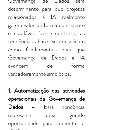
Governança de Dados será 
determinante para que projetos 
relacionados à IA realmente 
gerem valor de forma consistente 
e escalável. Nesse contexto, as 
tendências abaixo se consolidam 
como fundamentais para que 
Governança de Dados e IA 
avancem de forma 
verdadeiramente simbiótica.
1. Automatização das atividades 
operacionais da Governança de 
Dados
 – Essa tendência 
representa uma grande 
oportunidade para aumentar a 