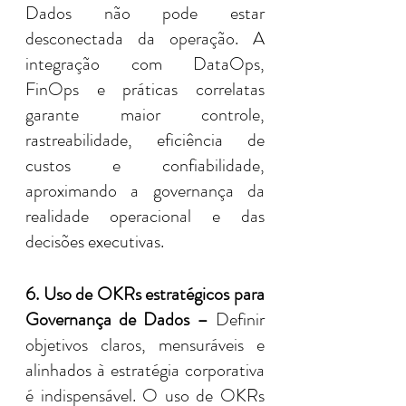
Dados não pode estar 
desconectada da operação. A 
integração com DataOps, 
FinOps e práticas correlatas 
garante maior controle, 
rastreabilidade, eficiência de 
custos e confiabilidade, 
aproximando a governança da 
realidade operacional e das 
decisões executivas.
6. Uso de OKRs estratégicos para 
Governança de Dados –
 Definir 
objetivos claros, mensuráveis e 
alinhados à estratégia corporativa 
é indispensável. O uso de OKRs 