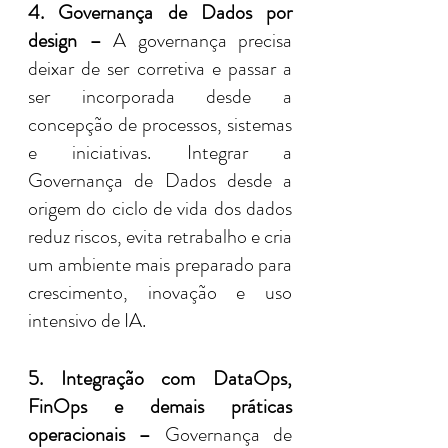
4. Governança de Dados por 
design –
 A governança precisa 
deixar de ser corretiva e passar a 
ser incorporada desde a 
concepção de processos, sistemas 
e iniciativas. Integrar a 
Governança de Dados desde a 
origem do ciclo de vida dos dados 
reduz riscos, evita retrabalho e cria 
um ambiente mais preparado para 
crescimento, inovação e uso 
intensivo de IA.
5. Integração com DataOps, 
FinOps e demais práticas 
operacionais –
 Governança de 