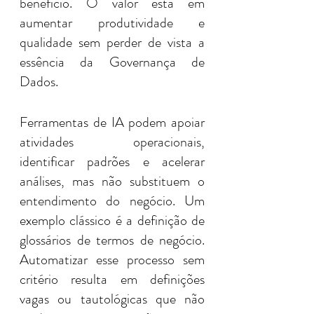
benefício. O valor está em 
aumentar produtividade e 
qualidade sem perder de vista a 
essência da Governança de 
Dados.
Ferramentas de IA podem apoiar 
atividades operacionais, 
identificar padrões e acelerar 
análises, mas não substituem o 
entendimento do negócio. Um 
exemplo clássico é a definição de 
glossários de termos de negócio. 
Automatizar esse processo sem 
critério resulta em definições 
vagas ou tautológicas que não 