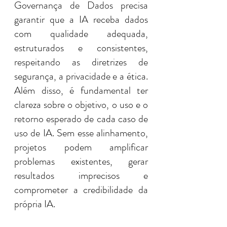
Governança de Dados precisa 
garantir que a IA receba dados 
com qualidade adequada, 
estruturados e consistentes, 
respeitando as diretrizes de 
segurança, a privacidade e a ética. 
Além disso, é fundamental ter 
clareza sobre o objetivo, o uso e o 
retorno esperado de cada caso de 
uso de IA. Sem esse alinhamento, 
projetos podem amplificar 
problemas existentes, gerar 
resultados imprecisos e 
comprometer a credibilidade da 
própria IA.