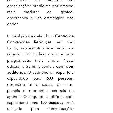
organizações brasileiras por práticas 
mais maduras de gestão, 
governança e uso estratégico dos 
dados.
O local já está definido: o 
Centro de 
Convenções Rebouças
, em São 
Paulo, uma estrutura adequada para 
receber um público maior e uma 
programação mais ampla. Nesta 
edição, o Summit contará com 
dois 
auditórios
. O auditório principal terá 
capacidade para 
600 pessoas
, 
destinado às principais palestras, 
painéis e momentos centrais da 
agenda. O segundo auditório, com 
capacidade para 
150 pessoas
, será 
utilizado para apresentações 