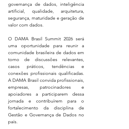
governança de dados, inteligência 
artificial, qualidade, arquitetura, 
segurança, maturidade e geração de 
valor com dados.
O DAMA Brasil Summit 2026 será 
uma oportunidade para reunir a 
comunidade brasileira de dados em 
torno de discussões relevantes, 
casos práticos, tendências e 
conexões profissionais qualificadas. 
A DAMA Brasil convida profissionais, 
empresas, patrocinadores e 
apoiadores a participarem dessa 
jornada e contribuírem para o 
fortalecimento da disciplina de 
Gestão e Governança de Dados no 
país.