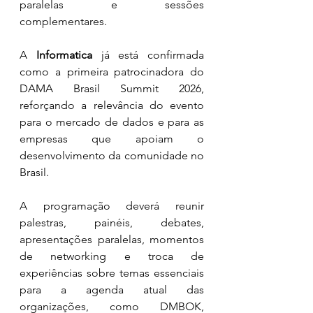
paralelas e sessões 
complementares.
A 
Informatica
 já está confirmada 
como a primeira patrocinadora do 
DAMA Brasil Summit 2026, 
reforçando a relevância do evento 
para o mercado de dados e para as 
empresas que apoiam o 
desenvolvimento da comunidade no 
Brasil.
A programação deverá reunir 
palestras, painéis, debates, 
apresentações paralelas, momentos 
de networking e troca de 
experiências sobre temas essenciais 
para a agenda atual das 
organizações, como DMBOK, 