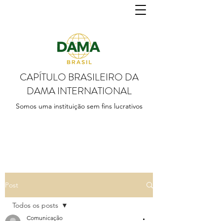
CAPÍTULO BRASILEIRO DA
DAMA INTERNATIONAL
Somos uma instituição sem fins lucrativos
Post
Todos os posts
Comunicação