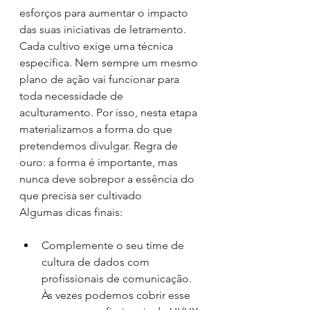
esforços para aumentar o impacto 
das suas iniciativas de letramento. 
Cada cultivo exige uma técnica 
específica. Nem sempre um mesmo 
plano de ação vai funcionar para 
toda necessidade de 
aculturamento. Por isso, nesta etapa 
materializamos a forma do que 
pretendemos divulgar. Regra de 
ouro: a forma é importante, mas 
nunca deve sobrepor a essência do 
que precisa ser cultivado
Algumas dicas finais:
Complemente o seu time de 
cultura de dados com 
profissionais de comunicação. 
Às vezes podemos cobrir esse 