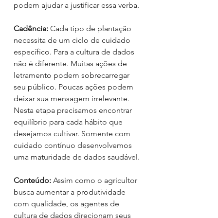
podem ajudar a justificar essa verba.
Cadência:
Cada tipo de plantação 
necessita de um ciclo de cuidado 
específico. Para a cultura de dados 
não é diferente. Muitas ações de 
letramento podem sobrecarregar 
seu público. Poucas ações podem 
deixar sua mensagem irrelevante. 
Nesta etapa precisamos encontrar 
equilíbrio para cada hábito que 
desejamos cultivar. Somente com 
cuidado contínuo desenvolvemos 
uma maturidade de dados saudável.
Conteúdo:
Assim como o agricultor 
busca aumentar a produtividade 
com qualidade, os agentes de 
cultura de dados direcionam seus 