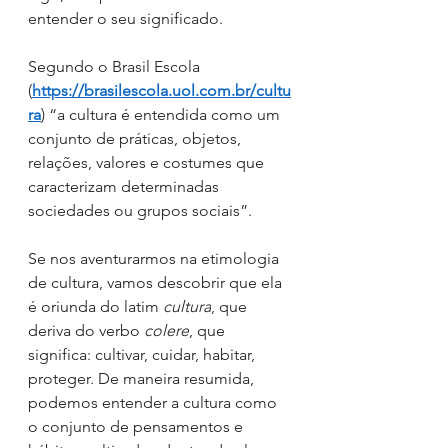
entender o seu significado.
Segundo o Brasil Escola 
(
https://brasilescola.uol.com.br/cultu
ra
) “a cultura é entendida como um 
conjunto de práticas, objetos, 
relações, valores e costumes que 
caracterizam determinadas 
sociedades ou grupos sociais”.
Se nos aventurarmos na etimologia 
de cultura, vamos descobrir que ela 
é oriunda do latim
cultura
, que 
deriva do verbo
colere
, que 
significa: cultivar, cuidar, habitar, 
proteger. De maneira resumida, 
podemos entender a cultura como 
o conjunto de pensamentos e 