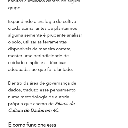
hábitos cultivados dentro de algum 
grupo.
Expandindo a analogia do cultivo 
citada acima, antes de plantarmos 
alguma semente é prudente analisar 
o solo, utilizar as ferramentas 
disponíveis da maneira correta, 
manter uma periodicidade de 
cuidado e aplicar as técnicas 
adequadas ao que foi plantado.
Dentro da área de governança de 
dados, traduzo esse pensamento 
numa metodologia de autoria 
própria
que chamo de
Pilares da 
Cultura de Dados em 4C
.
E como funciona essa 