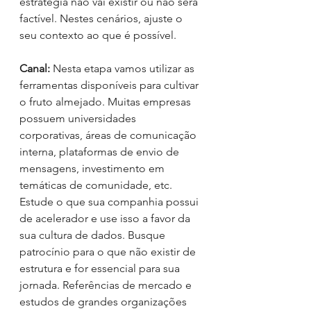
estratégia não vai existir ou não será 
factível. Nestes cenários, ajuste o 
seu contexto ao que é possível.
Canal: 
Nesta etapa vamos utilizar as 
ferramentas disponíveis para cultivar 
o fruto almejado. Muitas empresas 
possuem universidades 
corporativas, áreas de comunicação 
interna, plataformas de envio de 
mensagens, investimento em 
temáticas de comunidade, etc. 
Estude o que sua companhia possui 
de acelerador e use isso a favor da 
sua cultura de dados. Busque 
patrocínio para o que não existir de 
estrutura e for essencial para sua 
jornada. Referências de mercado e 
estudos de grandes organizações 