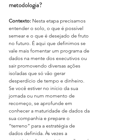
metodologia?
Contexto: 
Nesta etapa precisamos 
entender o solo, o que é possível 
semear e o que é desejado de fruto 
no futuro. É aqui que definimos se 
vale mais fomentar um programa de 
dados na mente dos executivos ou 
sair promovendo diversas ações 
isoladas que só vão gerar 
desperdício de tempo e dinheiro. 
Se você estiver no início da sua 
jornada ou num momento de 
recomeço, se aprofunde em 
conhecer a maturidade de dados da 
sua companhia e prepare o 
“terreno” para a estratégia de 
dados definida. Às vezes a 