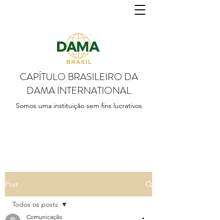
CAPÍTULO BRASILEIRO DA
DAMA INTERNATIONAL
Somos uma instituição sem fins lucrativos
Post
Todos os posts
Comunicação